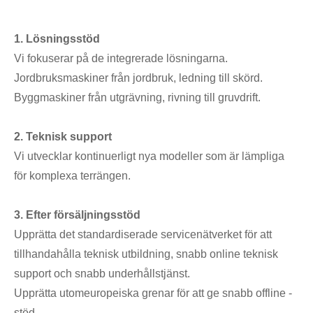
1. Lösningsstöd
Vi fokuserar på de integrerade lösningarna.
Jordbruksmaskiner från jordbruk, ledning till skörd.
Byggmaskiner från utgrävning, rivning till gruvdrift.
2. Teknisk support
Vi utvecklar kontinuerligt nya modeller som är lämpliga
för komplexa terrängen.
3. Efter försäljningsstöd
Upprätta det standardiserade servicenätverket för att
tillhandahålla teknisk utbildning, snabb online teknisk
support och snabb underhållstjänst.
Upprätta utomeuropeiska grenar för att ge snabb offline -
stöd.