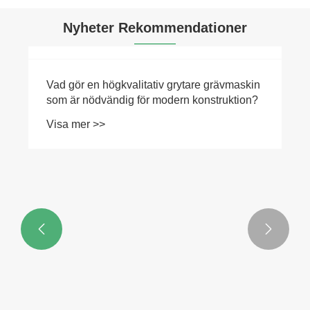
Nyheter Rekommendationer

