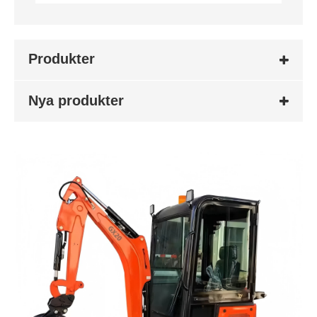
Produkter
Nya produkter