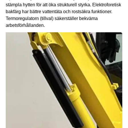
stämpla hytten för att öka strukturell styrka. Elektroforetisk
bakfärg har bättre vattentäta och rostsäkra funktioner.
Termoregulatorn (tillval) säkerställer bekväma
arbetsförhållanden.