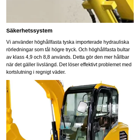
Säkerhetssystem
Vi använder höghållfasta tyska importerade hydrauliska
rörledningar som tål högre tryck. Och höghållfasta bultar
av klass 4,9 och 8,8 används. Detta gör den mer hållbar
när det gäller livslängd. Det löser effektivt problemet med
kortslutning i regnigt väder.