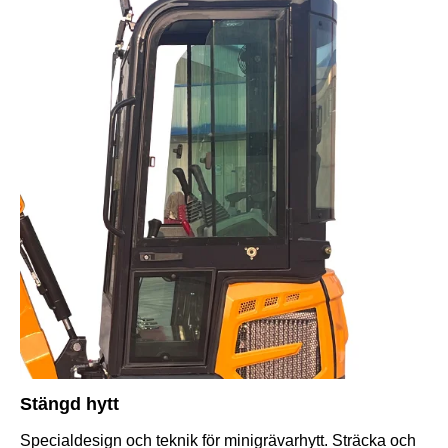
Stängd hytt
Specialdesign och teknik för minigrävarhytt. Sträcka och