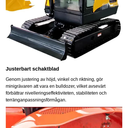
Justerbart schaktblad
Genom justering av höjd, vinkel och riktning, gör
minigrävaren att vara en bulldozer, vilket avsevärt
förbättrar nivelleringseffektiviteten, stabiliteten och
terränganpassningsförmågan.