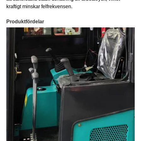
kraftigt minskar felfrekvensen.
Produktfördelar