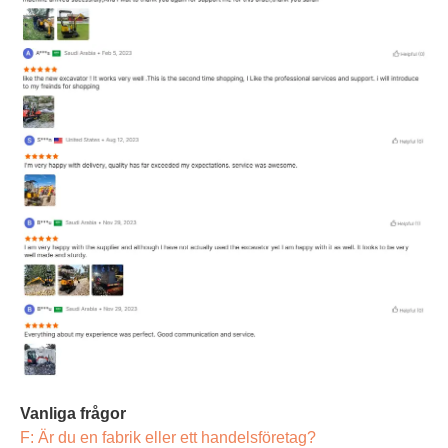
Vanliga frågor
F: Är du en fabrik eller ett handelsföretag?