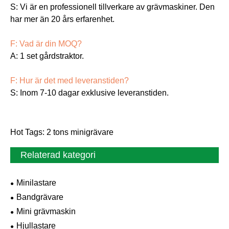
S: Vi är en professionell tillverkare av grävmaskiner. Den
har mer än 20 års erfarenhet.
F: Vad är din MOQ?
A: 1 set gårdstraktor.
F: Hur är det med leveranstiden?
S: Inom 7-10 dagar exklusive leveranstiden.
Hot Tags: 2 tons minigrävare
Relaterad kategori
Minilastare
Bandgrävare
Mini grävmaskin
Hjullastare