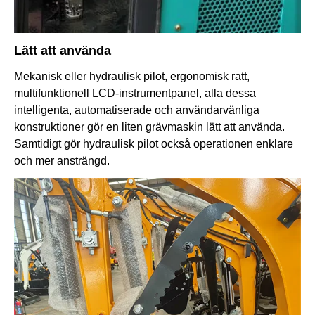
Lätt att använda
Mekanisk eller hydraulisk pilot, ergonomisk ratt,
multifunktionell LCD-instrumentpanel, alla dessa
intelligenta, automatiserade och användarvänliga
konstruktioner gör en liten grävmaskin lätt att använda.
Samtidigt gör hydraulisk pilot också operationen enklare
och mer ansträngd.