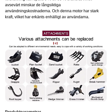
avsevärt minskar de långsiktiga
användningskostnaderna. Och denna motor har stark
kraft, vilket har erkänts enhälligt av användarna.
Produktparametrar