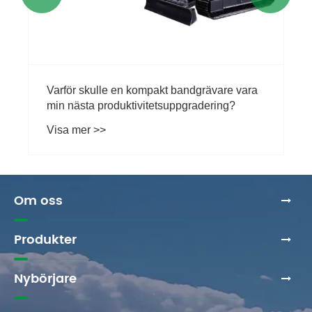
Om oss
Produkter
Nybörjare